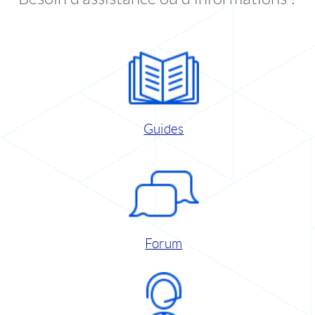
Guides
Forum